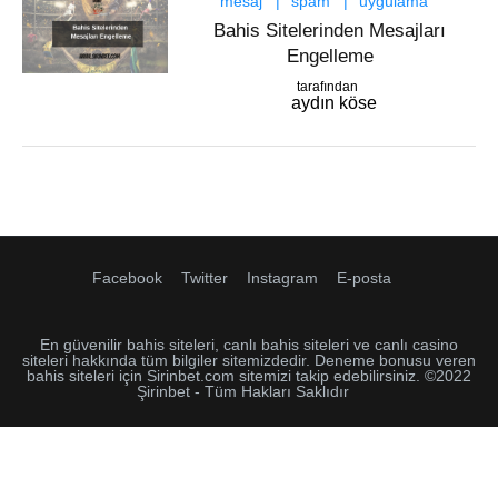
mesaj
spam
uygulama
Bahis Sitelerinden Mesajları
Engelleme
tarafından
aydın köse
Facebook
Twitter
Instagram
E-posta
En güvenilir bahis siteleri, canlı bahis siteleri ve canlı casino
siteleri hakkında tüm bilgiler sitemizdedir. Deneme bonusu veren
bahis siteleri için Sirinbet.com sitemizi takip edebilirsiniz. ©2022
Şirinbet - Tüm Hakları Saklıdır