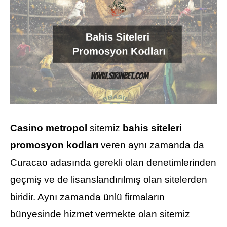
Casino metropol
sitemiz
bahis siteleri
promosyon kodları
veren aynı zamanda da
Curacao adasında gerekli olan denetimlerinden
geçmiş ve de lisanslandırılmış olan sitelerden
biridir. Aynı zamanda ünlü firmaların
bünyesinde hizmet vermekte olan sitemiz