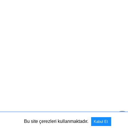
Bu site çerezleri kullanmaktadır.
Kabul Et