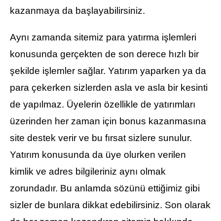
kazanmaya da başlayabilirsiniz.
Aynı zamanda sitemiz para yatırma işlemleri
konusunda gerçekten de son derece hızlı bir
şekilde işlemler sağlar. Yatırım yaparken ya da
para çekerken sizlerden asla ve asla bir kesinti
de yapılmaz. Üyelerin özellikle de yatırımları
üzerinden her zaman için bonus kazanmasına
site destek verir ve bu fırsat sizlere sunulur.
Yatırım konusunda da üye olurken verilen
kimlik ve adres bilgileriniz aynı olmak
zorundadır. Bu anlamda sözünü ettiğimiz gibi
sizler de bunlara dikkat edebilirsiniz. Son olarak