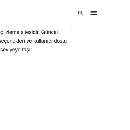
 bu platform, spor severlerin canlı
unsuz bir şekilde ulaşabilmesi için
 izleme sitesidir. Güncel
 seçenekleri ve kullanıcı dostu
Type
seviyeye taşır.
your
search
query
and
hit
enter: