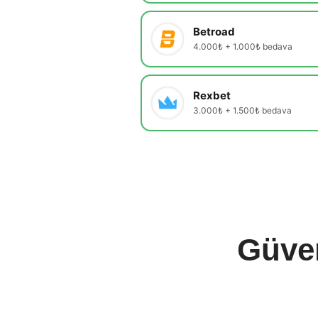
Betroad
4.000₺ + 1.000₺ bedava
Rexbet
3.000₺ + 1.500₺ bedava
Güven