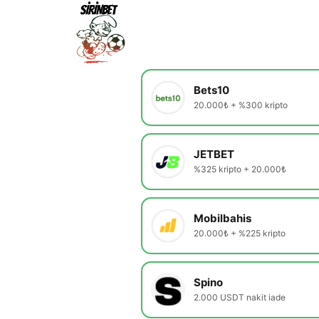
En Güvenilir Sit
Yeni kampanya ve bonuslar
Bets10
20.000₺ + %300 kripto
JETBET
%325 kripto + 20.000₺
Mobilbahis
20.000₺ + %225 kripto
Spino
2.000 USDT nakit iade