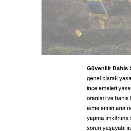
Güvenilir Bahis 
genel olarak yasa
incelemeleri yasa
oranları ve bahis 
etmelerinin ana n
yapma imkânına sa
sorun yaşayabilir