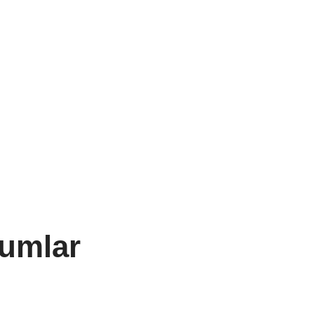
rumlar