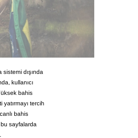
ia sistemi dışında
da, kullanıcı
 Yüksek bahis
i yatırmayı tercih
canlı bahis
 bu sayfalarda
.