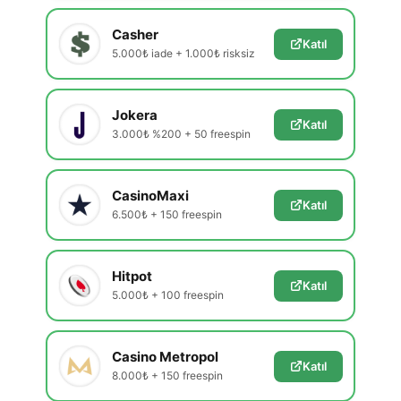
Casher
Katıl
5.000₺ iade + 1.000₺ risksiz
Jokera
Katıl
3.000₺ %200 + 50 freespin
CasinoMaxi
Katıl
6.500₺ + 150 freespin
Hitpot
Katıl
5.000₺ + 100 freespin
Casino Metropol
Katıl
8.000₺ + 150 freespin