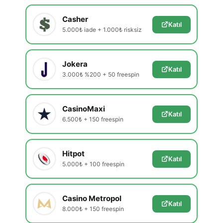
Casher
Katıl
5.000₺ iade + 1.000₺ risksiz
Jokera
Katıl
3.000₺ %200 + 50 freespin
CasinoMaxi
Katıl
6.500₺ + 150 freespin
Hitpot
Katıl
5.000₺ + 100 freespin
Casino Metropol
Katıl
8.000₺ + 150 freespin