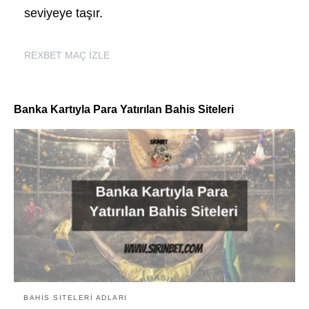
seviyeye taşır.
REXBET MAÇ İZLE
Banka Kartıyla Para Yatırılan Bahis Siteleri
BAHIS SITELERI ADLARI