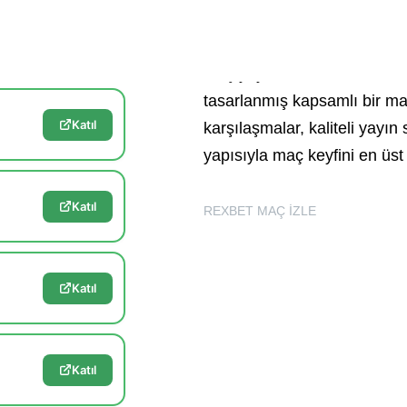
eler
Rexbet için hazırlanmış olan
ı incele
maç yayınlarına hızlı ve sor
tasarlanmış kapsamlı bir maç
Katıl
karşılaşmalar, kaliteli yayın
yapısıyla maç keyfini en üst 
Katıl
REXBET MAÇ İZLE
Katıl
Katıl