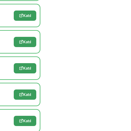
Katıl
Katıl
Katıl
Katıl
Katıl