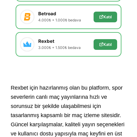
Betroad
Katıl
4.000₺ + 1.000₺ bedava
Rexbet
Katıl
3.000₺ + 1.500₺ bedava
Rexbet için hazırlanmış olan bu platform, spor
severlerin canlı maç yayınlarına hızlı ve
sorunsuz bir şekilde ulaşabilmesi için
tasarlanmış kapsamlı bir maç izleme sitesidir.
Güncel karşılaşmalar, kaliteli yayın seçenekleri
ve kullanıcı dostu yapısıyla maç keyfini en üst