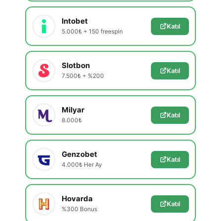
Intobet
Katıl
5.000₺ + 150 freespin
Slotbon
Katıl
7.500₺ + %200
Milyar
Katıl
8.000₺
Genzobet
Katıl
4.000₺ Her Ay
Hovarda
Katıl
%300 Bonus