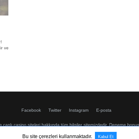
r!
ir ve
Facebook
Twitter
Instagram
E-posta
i ve canlı casino siteleri hakkında tüm bilgiler sitemizdedir. Deneme bonus
takip edebilirsiniz. ©2022 Şirinbet - Tüm Hakları Saklıdır
Bu site çerezleri kullanmaktadır.
Kabul Et