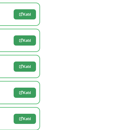
Katıl
Katıl
Katıl
Katıl
Katıl