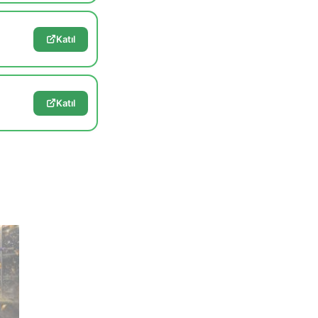
Katıl
Katıl