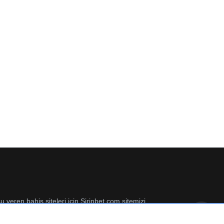
u veren bahis siteleri için Sirinbet.com sitemizi