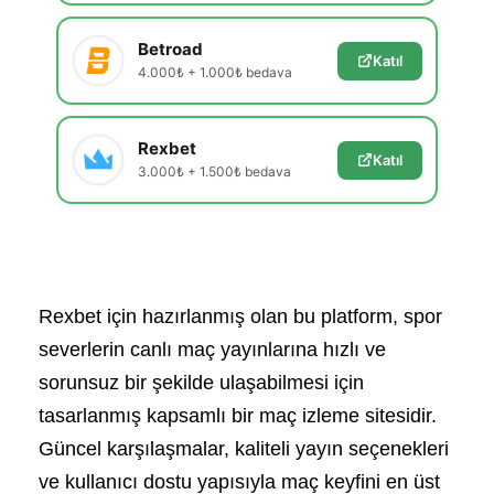
Betroad
Katıl
4.000₺ + 1.000₺ bedava
Rexbet
Katıl
3.000₺ + 1.500₺ bedava
Rexbet için hazırlanmış olan bu platform, spor
severlerin canlı maç yayınlarına hızlı ve
sorunsuz bir şekilde ulaşabilmesi için
tasarlanmış kapsamlı bir maç izleme sitesidir.
Güncel karşılaşmalar, kaliteli yayın seçenekleri
ve kullanıcı dostu yapısıyla maç keyfini en üst