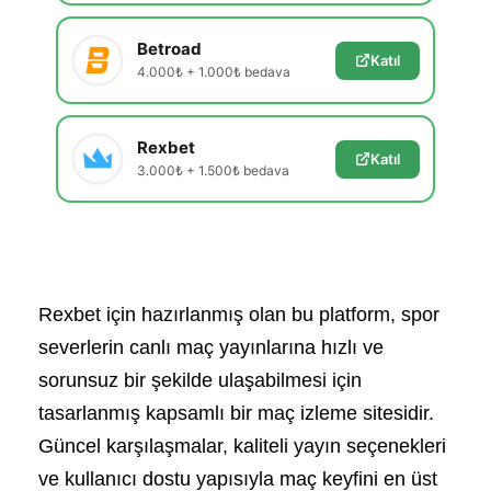
Betroad
Katıl
4.000₺ + 1.000₺ bedava
Rexbet
Katıl
3.000₺ + 1.500₺ bedava
Rexbet için hazırlanmış olan bu platform, spor
severlerin canlı maç yayınlarına hızlı ve
sorunsuz bir şekilde ulaşabilmesi için
tasarlanmış kapsamlı bir maç izleme sitesidir.
Güncel karşılaşmalar, kaliteli yayın seçenekleri
ve kullanıcı dostu yapısıyla maç keyfini en üst