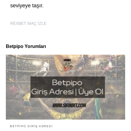
seviyeye taşır.
REXBET MAÇ İZLE
Betpipo Yorumları
BETPIPO GIRIŞ ADRESI