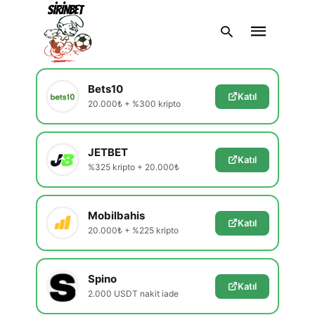
En Güvenilir Siteler
Yeni kampanya ve bonusları incele
Bets10
Katıl
20.000₺ + %300 kripto
Type
your
search
query
JETBET
and
Katıl
hit
%325 kripto + 20.000₺
enter:
Mobilbahis
Katıl
20.000₺ + %225 kripto
Spino
Katıl
2.000 USDT nakit iade