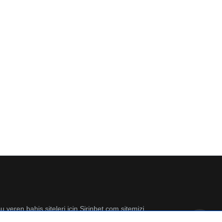
u veren bahis siteleri için Sirinbet.com sitemizi