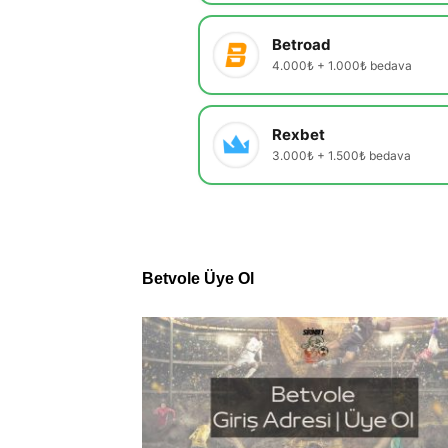
Betroad
4.000₺ + 1.000₺ bedava
Rexbet
3.000₺ + 1.500₺ bedava
Betvole Üye Ol