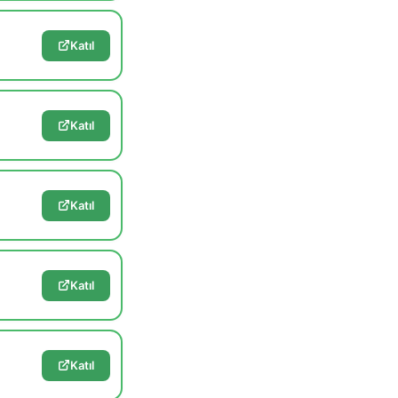
Katıl
Katıl
Katıl
Katıl
Katıl