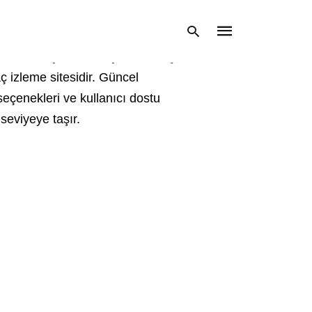
 bu platform, spor severlerin canlı
unsuz bir şekilde ulaşabilmesi için
 izleme sitesidir. Güncel
 seçenekleri ve kullanıcı dostu
Type
seviyeye taşır.
your
search
query
and
hit
enter: