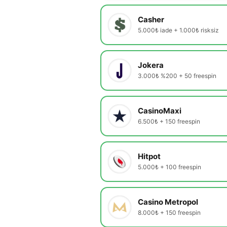
Casher
5.000₺ iade + 1.000₺ risksiz
Jokera
3.000₺ %200 + 50 freespin
CasinoMaxi
6.500₺ + 150 freespin
Hitpot
5.000₺ + 100 freespin
Casino Metropol
8.000₺ + 150 freespin