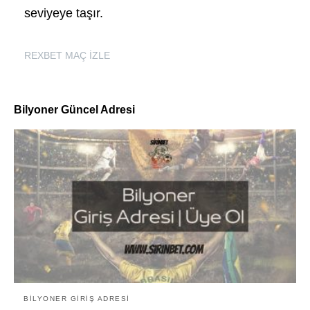
seviyeye taşır.
REXBET MAÇ İZLE
Bilyoner Güncel Adresi
BILYONER GIRIŞ ADRESI