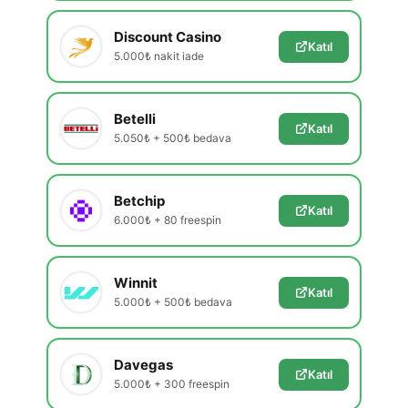
Discount Casino
Katıl
5.000₺ nakit iade
Betelli
Katıl
5.050₺ + 500₺ bedava
Betchip
Katıl
6.000₺ + 80 freespin
Winnit
Katıl
5.000₺ + 500₺ bedava
Davegas
Katıl
5.000₺ + 300 freespin