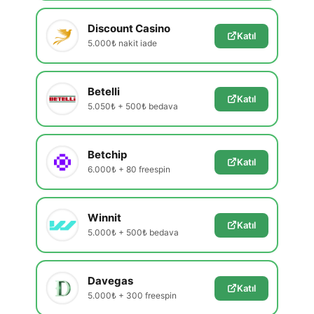
Discount Casino
Katıl
5.000₺ nakit iade
Betelli
Katıl
5.050₺ + 500₺ bedava
Betchip
Katıl
6.000₺ + 80 freespin
Winnit
Katıl
5.000₺ + 500₺ bedava
Davegas
Katıl
5.000₺ + 300 freespin