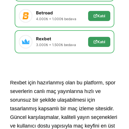
Betroad
Katıl
4.000₺ + 1.000₺ bedava
Rexbet
Katıl
3.000₺ + 1.500₺ bedava
Rexbet için hazırlanmış olan bu platform, spor
severlerin canlı maç yayınlarına hızlı ve
sorunsuz bir şekilde ulaşabilmesi için
tasarlanmış kapsamlı bir maç izleme sitesidir.
Güncel karşılaşmalar, kaliteli yayın seçenekleri
ve kullanıcı dostu yapısıyla maç keyfini en üst