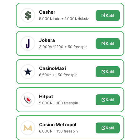
Casher
Katıl
5.000₺ iade + 1.000₺ risksiz
Jokera
Katıl
3.000₺ %200 + 50 freespin
CasinoMaxi
Katıl
6.500₺ + 150 freespin
Hitpot
Katıl
5.000₺ + 100 freespin
Casino Metropol
Katıl
8.000₺ + 150 freespin