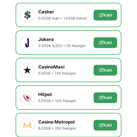
Casher
Katıl
5.000₺ iade + 1.000₺ risksiz
Jokera
Katıl
3.000₺ %200 + 50 freespin
CasinoMaxi
Katıl
6.500₺ + 150 freespin
Hitpot
Katıl
5.000₺ + 100 freespin
Casino Metropol
Katıl
8.000₺ + 150 freespin