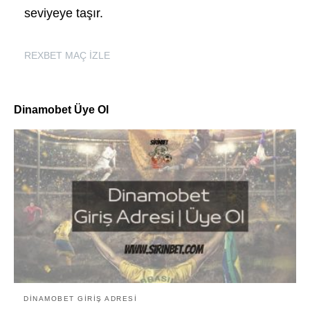
seviyeye taşır.
REXBET MAÇ İZLE
Dinamobet Üye Ol
DINAMOBET GIRIŞ ADRESI