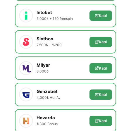
Intobet
Katıl
5.000₺ + 150 freespin
Slotbon
Katıl
7.500₺ + %200
Milyar
Katıl
8.000₺
Genzobet
Katıl
4.000₺ Her Ay
Hovarda
Katıl
%300 Bonus