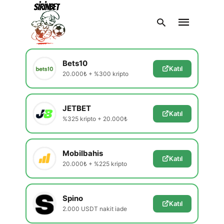
En Güvenilir Siteler
Yeni kampanya ve bonusları incele
Bets10
Katıl
20.000₺ + %300 kripto
Type
your
search
query
JETBET
and
Katıl
hit
%325 kripto + 20.000₺
enter:
Mobilbahis
Katıl
20.000₺ + %225 kripto
Spino
Katıl
2.000 USDT nakit iade