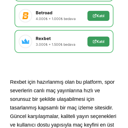
Betroad
Katıl
4.000₺ + 1.000₺ bedava
Rexbet
Katıl
3.000₺ + 1.500₺ bedava
Rexbet için hazırlanmış olan bu platform, spor
severlerin canlı maç yayınlarına hızlı ve
sorunsuz bir şekilde ulaşabilmesi için
tasarlanmış kapsamlı bir maç izleme sitesidir.
Güncel karşılaşmalar, kaliteli yayın seçenekleri
ve kullanıcı dostu yapısıyla maç keyfini en üst