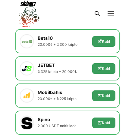
En Güvenilir Siteler
Yeni kampanya ve bonusları incele
Bets10
Katıl
20.000₺ + %300 kripto
Type
your
search
query
JETBET
and
Katıl
hit
%325 kripto + 20.000₺
enter:
Mobilbahis
Katıl
20.000₺ + %225 kripto
Spino
Katıl
2.000 USDT nakit iade