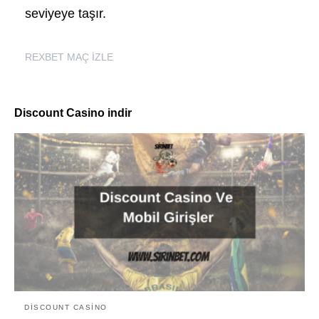
seviyeye taşır.
REXBET MAÇ İZLE
Discount Casino indir
DISCOUNT CASINO