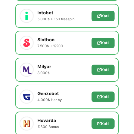
Intobet
Katıl
5.000₺ + 150 freespin
Slotbon
Katıl
7.500₺ + %200
Milyar
Katıl
8.000₺
Genzobet
Katıl
4.000₺ Her Ay
Hovarda
Katıl
%300 Bonus