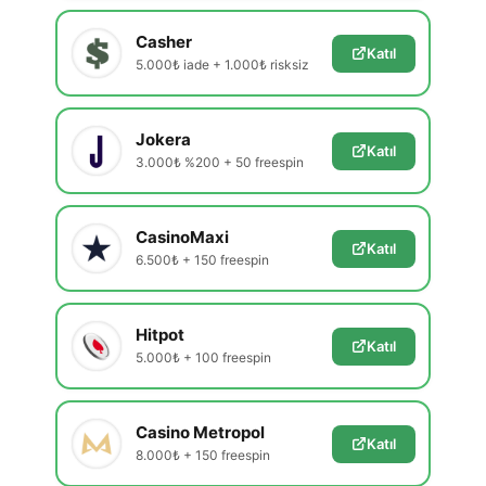
Casher
Katıl
5.000₺ iade + 1.000₺ risksiz
Jokera
Katıl
3.000₺ %200 + 50 freespin
CasinoMaxi
Katıl
6.500₺ + 150 freespin
Hitpot
Katıl
5.000₺ + 100 freespin
Casino Metropol
Katıl
8.000₺ + 150 freespin