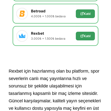
Betroad
Katıl
4.000₺ + 1.000₺ bedava
Rexbet
Katıl
3.000₺ + 1.500₺ bedava
Rexbet için hazırlanmış olan bu platform, spor
severlerin canlı maç yayınlarına hızlı ve
sorunsuz bir şekilde ulaşabilmesi için
tasarlanmış kapsamlı bir maç izleme sitesidir.
Güncel karşılaşmalar, kaliteli yayın seçenekleri
ve kullanıcı dostu yapısıyla maç keyfini en üst