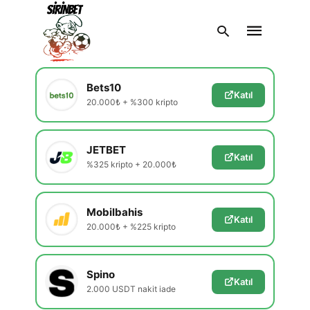
En Güvenilir Siteler
Yeni kampanya ve bonusları incele
Bets10
Katıl
20.000₺ + %300 kripto
Type
your
search
query
JETBET
and
Katıl
hit
%325 kripto + 20.000₺
enter:
Mobilbahis
Katıl
20.000₺ + %225 kripto
Spino
Katıl
2.000 USDT nakit iade