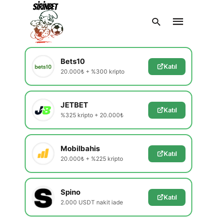
En Güvenilir Siteler
Yeni kampanya ve bonusları incele
Bets10
Katıl
20.000₺ + %300 kripto
Type
your
search
query
JETBET
and
Katıl
hit
%325 kripto + 20.000₺
enter:
Mobilbahis
Katıl
20.000₺ + %225 kripto
Spino
Katıl
2.000 USDT nakit iade