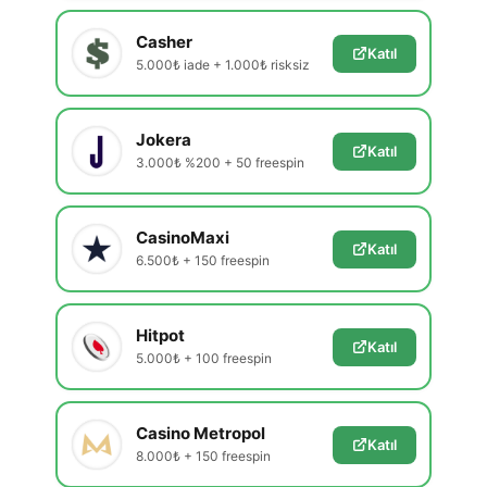
Casher
Katıl
5.000₺ iade + 1.000₺ risksiz
Jokera
Katıl
3.000₺ %200 + 50 freespin
CasinoMaxi
Katıl
6.500₺ + 150 freespin
Hitpot
Katıl
5.000₺ + 100 freespin
Casino Metropol
Katıl
8.000₺ + 150 freespin