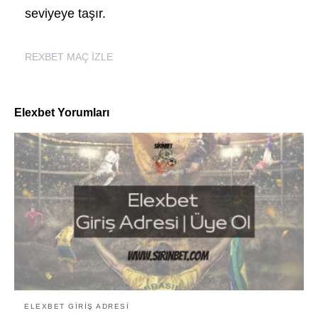
seviyeye taşır.
REXBET MAÇ İZLE
Elexbet Yorumları
ELEXBET GIRIŞ ADRESI