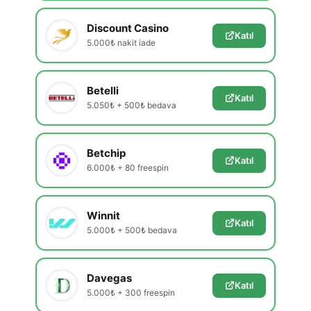
Discount Casino
Katıl
5.000₺ nakit iade
Betelli
Katıl
5.050₺ + 500₺ bedava
Betchip
Katıl
6.000₺ + 80 freespin
Winnit
Katıl
5.000₺ + 500₺ bedava
Davegas
Katıl
5.000₺ + 300 freespin