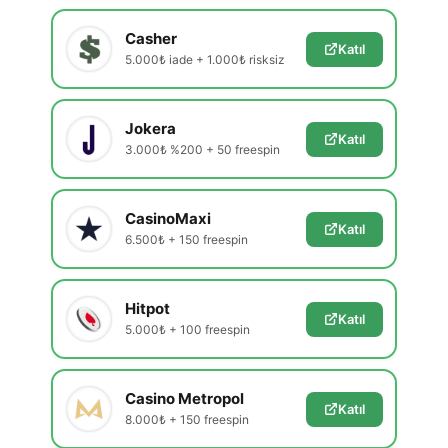
Casher
Katıl
5.000₺ iade + 1.000₺ risksiz
Jokera
Katıl
3.000₺ %200 + 50 freespin
CasinoMaxi
Katıl
6.500₺ + 150 freespin
Hitpot
Katıl
5.000₺ + 100 freespin
Casino Metropol
Katıl
8.000₺ + 150 freespin