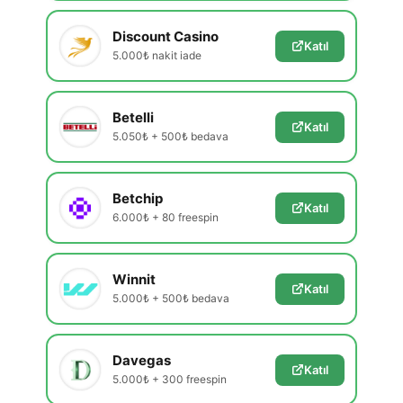
Discount Casino
Katıl
5.000₺ nakit iade
Betelli
Katıl
5.050₺ + 500₺ bedava
Betchip
Katıl
6.000₺ + 80 freespin
Winnit
Katıl
5.000₺ + 500₺ bedava
Davegas
Katıl
5.000₺ + 300 freespin