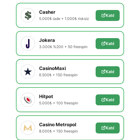
Casher
Katıl
5.000₺ iade + 1.000₺ risksiz
Jokera
Katıl
3.000₺ %200 + 50 freespin
CasinoMaxi
Katıl
6.500₺ + 150 freespin
Hitpot
Katıl
5.000₺ + 100 freespin
Casino Metropol
Katıl
8.000₺ + 150 freespin