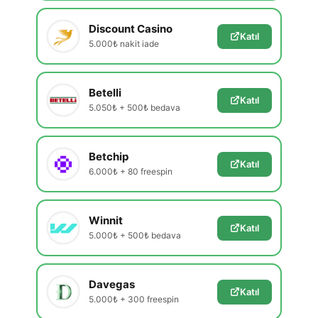
Discount Casino
Katıl
5.000₺ nakit iade
Betelli
Katıl
5.050₺ + 500₺ bedava
Betchip
Katıl
6.000₺ + 80 freespin
Winnit
Katıl
5.000₺ + 500₺ bedava
Davegas
Katıl
5.000₺ + 300 freespin