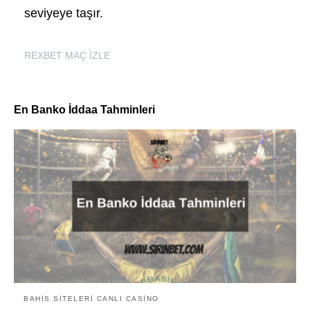
seviyeye taşır.
REXBET MAÇ İZLE
En Banko İddaa Tahminleri
BAHIS SITELERI CANLI CASINO