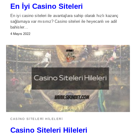
En İyi Casino Siteleri
En iyi casino siteleri ile avantajlara sahip olarak hızlı kazanç
sağlamaya var mısınız? Casino siteleri ile heyecanlı ve adil
bahisler…
4 Mayıs 2022
CASINO SITELERI HILELERI
Casino Siteleri Hileleri