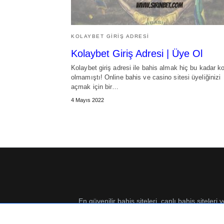
KOLAYBET GIRIŞ ADRESI
Kolaybet Giriş Adresi | Üye Ol
Kolaybet giriş adresi ile bahis almak hiç bu kadar k
olmamıştı! Online bahis ve casino sitesi üyeliğinizi
açmak için bir…
4 Mayıs 2022
En güvenilir bahis siteleri, canlı bahis siteler