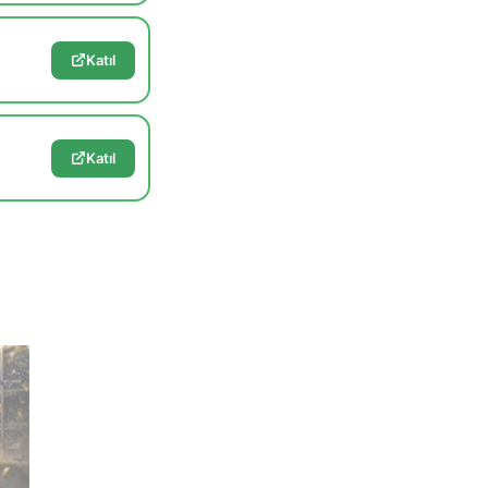
Katıl
Katıl