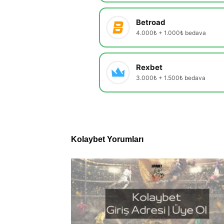
Betroad
4.000₺ + 1.000₺ bedava
Rexbet
3.000₺ + 1.500₺ bedava
Kolaybet Yorumları