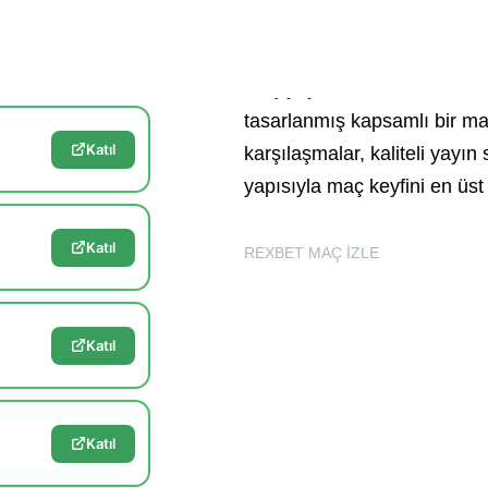
eler
Rexbet için hazırlanmış olan
ı incele
maç yayınlarına hızlı ve sor
tasarlanmış kapsamlı bir maç
Katıl
karşılaşmalar, kaliteli yayın
yapısıyla maç keyfini en üst 
Katıl
REXBET MAÇ İZLE
Katıl
Katıl