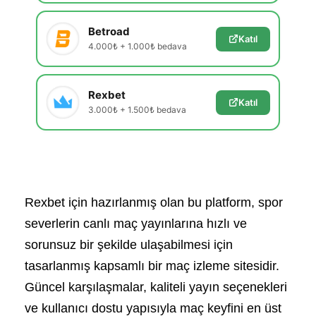
Betroad
Katıl
4.000₺ + 1.000₺ bedava
Rexbet
Katıl
3.000₺ + 1.500₺ bedava
Rexbet için hazırlanmış olan bu platform, spor
severlerin canlı maç yayınlarına hızlı ve
sorunsuz bir şekilde ulaşabilmesi için
tasarlanmış kapsamlı bir maç izleme sitesidir.
Güncel karşılaşmalar, kaliteli yayın seçenekleri
ve kullanıcı dostu yapısıyla maç keyfini en üst