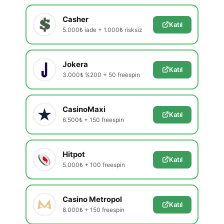
Casher
Katıl
5.000₺ iade + 1.000₺ risksiz
Jokera
Katıl
3.000₺ %200 + 50 freespin
CasinoMaxi
Katıl
6.500₺ + 150 freespin
Hitpot
Katıl
5.000₺ + 100 freespin
Casino Metropol
Katıl
8.000₺ + 150 freespin