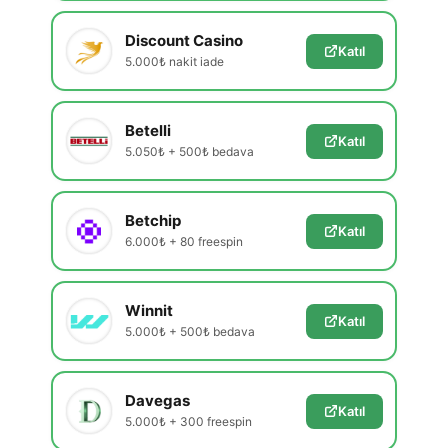
Discount Casino
Katıl
5.000₺ nakit iade
Betelli
Katıl
5.050₺ + 500₺ bedava
Betchip
Katıl
6.000₺ + 80 freespin
Winnit
Katıl
5.000₺ + 500₺ bedava
Davegas
Katıl
5.000₺ + 300 freespin