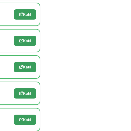
Katıl
Katıl
Katıl
Katıl
Katıl