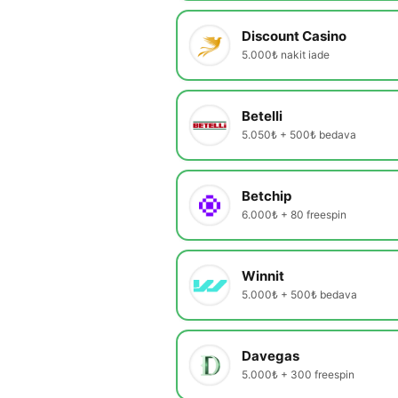
Discount Casino
5.000₺ nakit iade
Betelli
5.050₺ + 500₺ bedava
Betchip
6.000₺ + 80 freespin
Winnit
5.000₺ + 500₺ bedava
Davegas
5.000₺ + 300 freespin