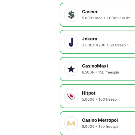
Casher
5.000₺ iade + 1.000₺ risksiz
Jokera
3.000₺ %200 + 50 freespin
CasinoMaxi
6.500₺ + 150 freespin
Hitpot
5.000₺ + 100 freespin
Casino Metropol
8.000₺ + 150 freespin