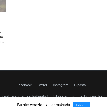
n
Hem
li…
Facebook
Twitter
Instagram
E-posta
i ve canlı casino siteleri hakkında tüm bilgiler sitemizdedir. Deneme bonus
takip edebilirsiniz. ©2022 Şirinbet - Tüm Hakları Saklıdır
Bu site çerezleri kullanmaktadır.
Kabul Et