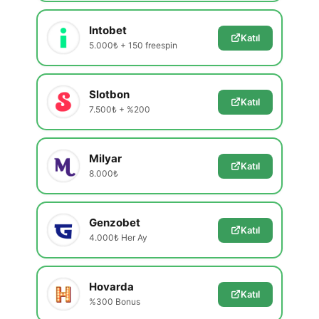
Intobet
Katıl
5.000₺ + 150 freespin
Slotbon
Katıl
7.500₺ + %200
Milyar
Katıl
8.000₺
Genzobet
Katıl
4.000₺ Her Ay
Hovarda
Katıl
%300 Bonus