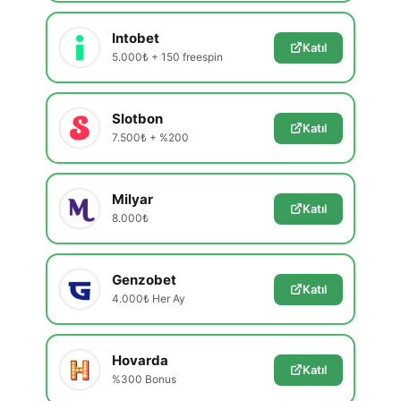
Intobet
Katıl
5.000₺ + 150 freespin
Slotbon
Katıl
7.500₺ + %200
Milyar
Katıl
8.000₺
Genzobet
Katıl
4.000₺ Her Ay
Hovarda
Katıl
%300 Bonus