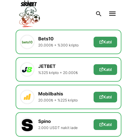
En Güvenilir Siteler
Yeni kampanya ve bonusları incele
Bets10
Katıl
20.000₺ + %300 kripto
Type
your
search
query
JETBET
and
Katıl
hit
%325 kripto + 20.000₺
enter:
Mobilbahis
Katıl
20.000₺ + %225 kripto
Spino
Katıl
2.000 USDT nakit iade