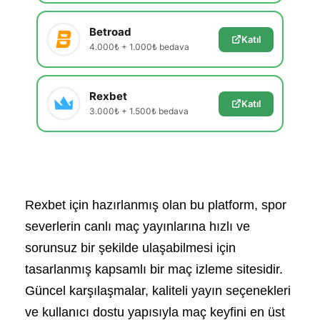
Betroad
Katıl
4.000₺ + 1.000₺ bedava
Rexbet
Katıl
3.000₺ + 1.500₺ bedava
Rexbet için hazırlanmış olan bu platform, spor
severlerin canlı maç yayınlarına hızlı ve
sorunsuz bir şekilde ulaşabilmesi için
tasarlanmış kapsamlı bir maç izleme sitesidir.
Güncel karşılaşmalar, kaliteli yayın seçenekleri
ve kullanıcı dostu yapısıyla maç keyfini en üst