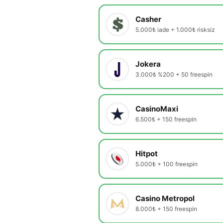
Casher
5.000₺ iade + 1.000₺ risksiz
Jokera
3.000₺ %200 + 50 freespin
CasinoMaxi
6.500₺ + 150 freespin
Hitpot
5.000₺ + 100 freespin
Casino Metropol
8.000₺ + 150 freespin