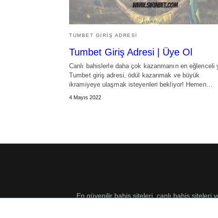
TUMBET GIRIŞ ADRESI
Tumbet Giriş Adresi | Üye Ol
Canlı bahislerle daha çok kazanmanın en eğlenceli 
Tumbet giriş adresi, ödül kazanmak ve büyük
ikramiyeye ulaşmak isteyenleri bekliyor! Hemen…
4 Mayıs 2022
En güvenilir bahis siteleri, canlı bahis siteler