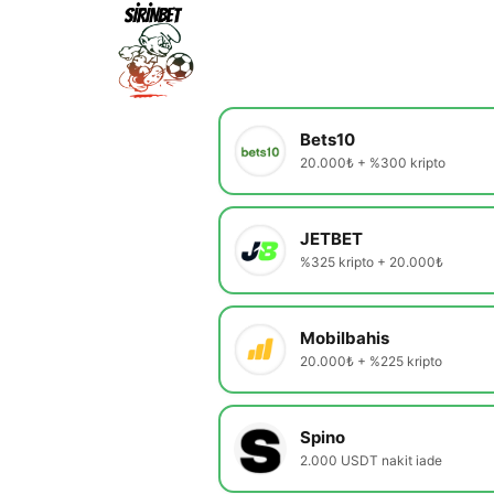
En Güvenilir Sit
Yeni kampanya ve bonuslar
Bets10
20.000₺ + %300 kripto
JETBET
%325 kripto + 20.000₺
Mobilbahis
20.000₺ + %225 kripto
Spino
2.000 USDT nakit iade