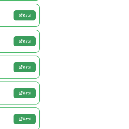
Katıl
Katıl
Katıl
Katıl
Katıl