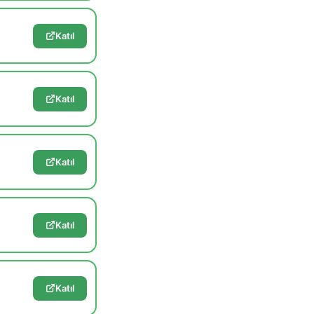
Katıl
Katıl
Katıl
Katıl
Katıl