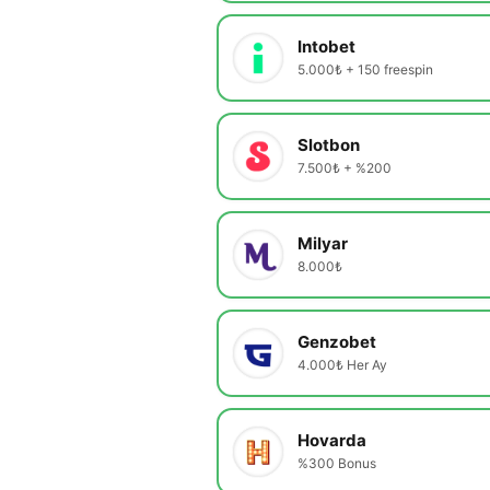
Intobet
5.000₺ + 150 freespin
Slotbon
7.500₺ + %200
Milyar
8.000₺
Genzobet
4.000₺ Her Ay
Hovarda
%300 Bonus