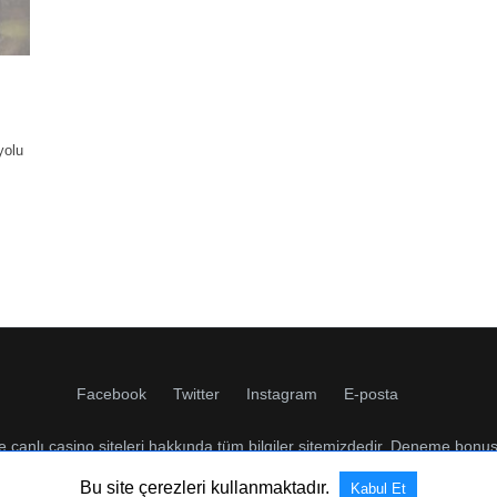
yolu
Facebook
Twitter
Instagram
E-posta
i ve canlı casino siteleri hakkında tüm bilgiler sitemizdedir. Deneme bonus
takip edebilirsiniz. ©2022 Şirinbet - Tüm Hakları Saklıdır
Bu site çerezleri kullanmaktadır.
Kabul Et