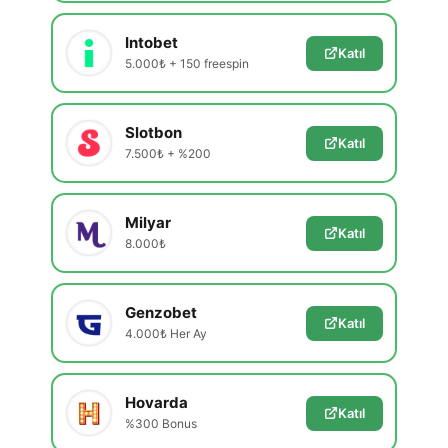
Intobet
Katıl
5.000₺ + 150 freespin
Slotbon
Katıl
7.500₺ + %200
Milyar
Katıl
8.000₺
Genzobet
Katıl
4.000₺ Her Ay
Hovarda
Katıl
%300 Bonus