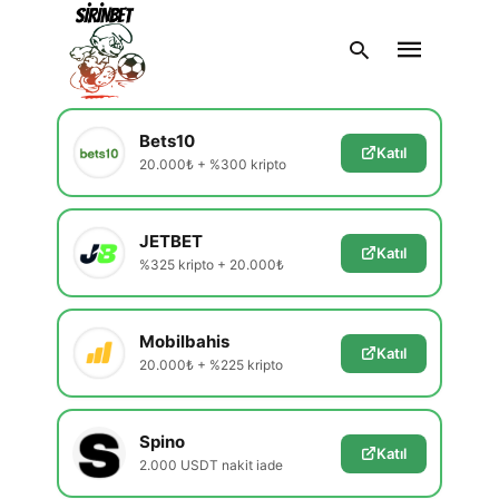
En Güvenilir Siteler
Yeni kampanya ve bonusları incele
Bets10
Katıl
20.000₺ + %300 kripto
Type
your
search
query
JETBET
and
Katıl
hit
%325 kripto + 20.000₺
enter:
Mobilbahis
Katıl
20.000₺ + %225 kripto
Spino
Katıl
2.000 USDT nakit iade