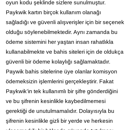
oyun kodu şeklinde sizlere sunulmuştur.
Paykwik kartın birçok kullanım olanağı
sağladığı ve güvenli alışverişler için bir seçenek
olduğu söylenebilmektedir. Aynı zamanda bu
ödeme sistemini her yaştan insan rahatlıkla
kullanabilmekte ve bahis siteleri için de oldukça
güvenli bir ödeme kolaylığı sağlamaktadır.
Paywik bahis sitelerine üye olanlar komisyon
ödemeksizin işlemlerini gerçekleştirir. Fakat
Paykwik’in tek kullanımlı bir şifre gönderdiğini
ve bu şifrenin kesinlikle kaybedilmemesi
gerektiği de unutulmamalıdır. Dolayısıyla bu
şifrenin kesinlikle gizli bir yerde ve herkesin