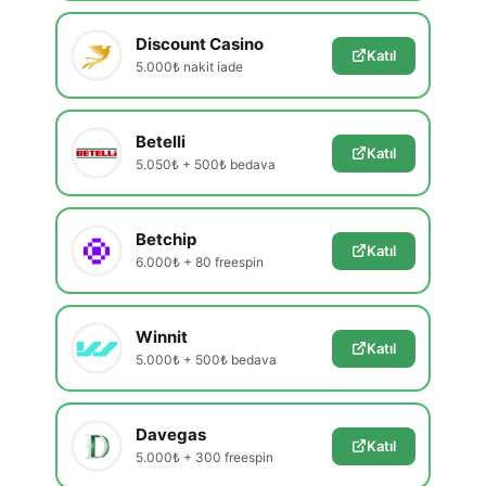
Discount Casino
Katıl
5.000₺ nakit iade
Betelli
Katıl
5.050₺ + 500₺ bedava
Betchip
Katıl
6.000₺ + 80 freespin
Winnit
Katıl
5.000₺ + 500₺ bedava
Davegas
Katıl
5.000₺ + 300 freespin