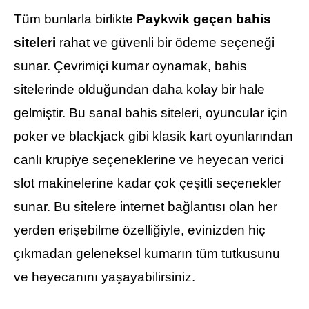
Tüm bunlarla birlikte
Paykwik geçen bahis
siteleri
rahat ve güvenli bir ödeme seçeneği
sunar. Çevrimiçi kumar oynamak, bahis
sitelerinde olduğundan daha kolay bir hale
gelmiştir. Bu sanal bahis siteleri, oyuncular için
poker ve blackjack gibi klasik kart oyunlarından
canlı krupiye seçeneklerine ve heyecan verici
slot makinelerine kadar çok çeşitli seçenekler
sunar. Bu sitelere internet bağlantısı olan her
yerden erişebilme özelliğiyle, evinizden hiç
çıkmadan geleneksel kumarın tüm tutkusunu
ve heyecanını yaşayabilirsiniz.