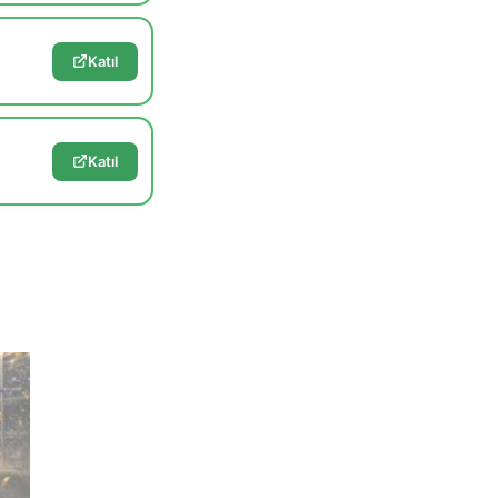
Katıl
Katıl