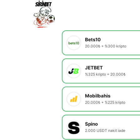
En Güvenilir Sit
Yeni kampanya ve bonuslar
Bets10
20.000₺ + %300 kripto
JETBET
%325 kripto + 20.000₺
Mobilbahis
20.000₺ + %225 kripto
Spino
2.000 USDT nakit iade