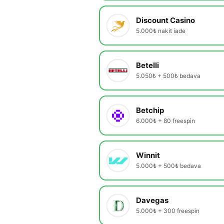
Discount Casino
5.000₺ nakit iade
Betelli
5.050₺ + 500₺ bedava
Betchip
6.000₺ + 80 freespin
Winnit
5.000₺ + 500₺ bedava
Davegas
5.000₺ + 300 freespin