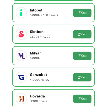
Intobet
Katıl
5.000₺ + 150 freespin
Slotbon
Katıl
7.500₺ + %200
Milyar
Katıl
8.000₺
Genzobet
Katıl
4.000₺ Her Ay
Hovarda
Katıl
%300 Bonus