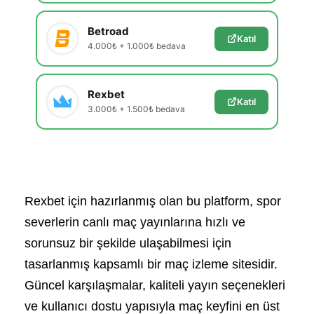
Betroad
Katıl
4.000₺ + 1.000₺ bedava
Rexbet
Katıl
3.000₺ + 1.500₺ bedava
Rexbet için hazırlanmış olan bu platform, spor
severlerin canlı maç yayınlarına hızlı ve
sorunsuz bir şekilde ulaşabilmesi için
tasarlanmış kapsamlı bir maç izleme sitesidir.
Güncel karşılaşmalar, kaliteli yayın seçenekleri
ve kullanıcı dostu yapısıyla maç keyfini en üst