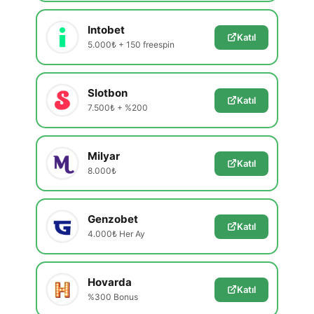
Intobet
Katıl
5.000₺ + 150 freespin
Slotbon
Katıl
7.500₺ + %200
Milyar
Katıl
8.000₺
Genzobet
Katıl
4.000₺ Her Ay
Hovarda
Katıl
%300 Bonus