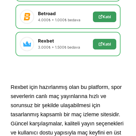
Betroad
Katıl
4.000₺ + 1.000₺ bedava
Rexbet
Katıl
3.000₺ + 1.500₺ bedava
Rexbet için hazırlanmış olan bu platform, spor
severlerin canlı maç yayınlarına hızlı ve
sorunsuz bir şekilde ulaşabilmesi için
tasarlanmış kapsamlı bir maç izleme sitesidir.
Güncel karşılaşmalar, kaliteli yayın seçenekleri
ve kullanıcı dostu yapısıyla maç keyfini en üst