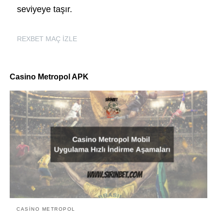
seviyeye taşır.
REXBET MAÇ İZLE
Casino Metropol APK
CASINO METROPOL