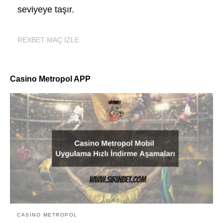
seviyeye taşır.
REXBET MAÇ İZLE
Casino Metropol APP
CASINO METROPOL