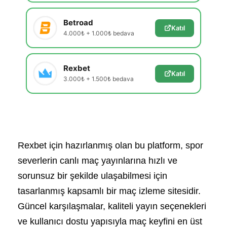
Betroad
Katıl
4.000₺ + 1.000₺ bedava
Rexbet
Katıl
3.000₺ + 1.500₺ bedava
Rexbet için hazırlanmış olan bu platform, spor
severlerin canlı maç yayınlarına hızlı ve
sorunsuz bir şekilde ulaşabilmesi için
tasarlanmış kapsamlı bir maç izleme sitesidir.
Güncel karşılaşmalar, kaliteli yayın seçenekleri
ve kullanıcı dostu yapısıyla maç keyfini en üst