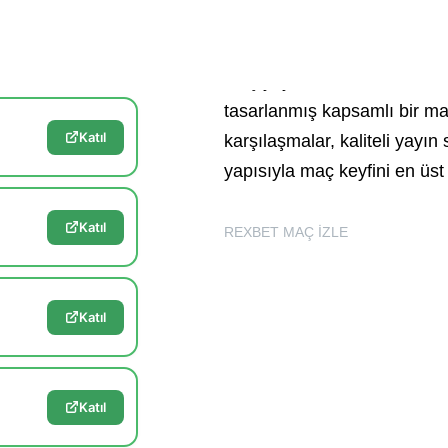
eler
Rexbet için hazırlanmış olan
ı incele
maç yayınlarına hızlı ve sor
tasarlanmış kapsamlı bir maç
Katıl
karşılaşmalar, kaliteli yayın
yapısıyla maç keyfini en üst 
Katıl
REXBET MAÇ İZLE
Katıl
Katıl