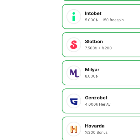
Intobet
5.000₺ + 150 freespin
Slotbon
7.500₺ + %200
Milyar
8.000₺
Genzobet
4.000₺ Her Ay
Hovarda
%300 Bonus