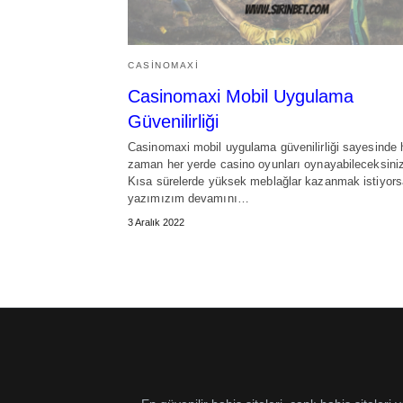
CASINOMAXI
Casinomaxi Mobil Uygulama
Güvenilirliği
Casinomaxi mobil uygulama güvenilirliği sayesinde 
zaman her yerde casino oyunları oynayabileceksiniz
Kısa sürelerde yüksek meblağlar kazanmak istiyors
yazımızım devamını…
3 Aralık 2022