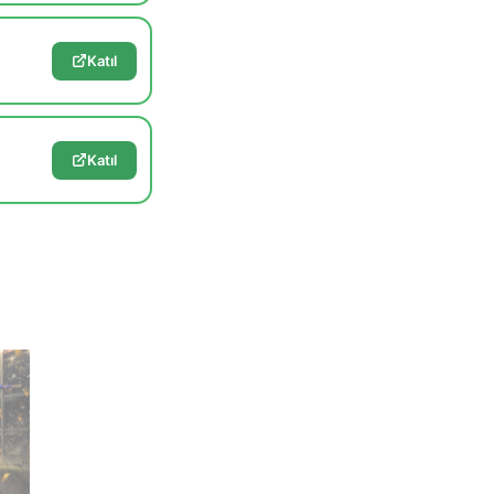
Katıl
Katıl