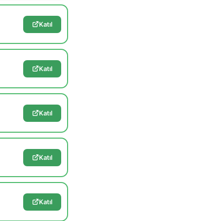
Katıl
Katıl
Katıl
Katıl
Katıl