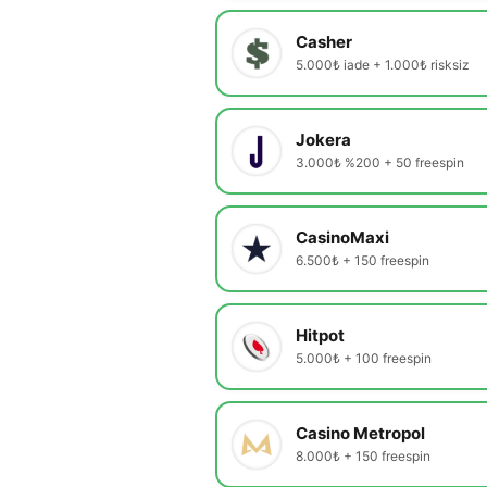
Casher
5.000₺ iade + 1.000₺ risksiz
Jokera
3.000₺ %200 + 50 freespin
CasinoMaxi
6.500₺ + 150 freespin
Hitpot
5.000₺ + 100 freespin
Casino Metropol
8.000₺ + 150 freespin