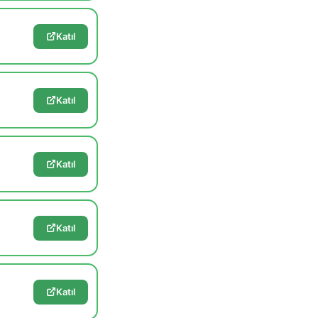
Katıl
Katıl
Katıl
Katıl
Katıl