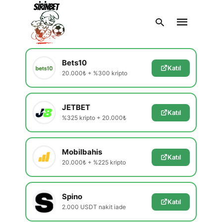
En Güvenilir Siteler
Yeni kampanya ve bonusları incele
Bets10
Katıl
20.000₺ + %300 kripto
Type
your
search
query
JETBET
and
Katıl
hit
%325 kripto + 20.000₺
enter:
Mobilbahis
Katıl
20.000₺ + %225 kripto
Spino
Katıl
2.000 USDT nakit iade