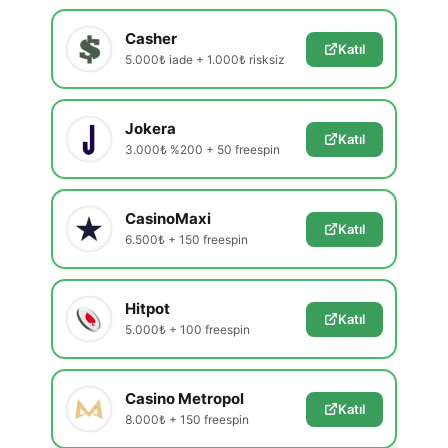
Casher
Katıl
5.000₺ iade + 1.000₺ risksiz
Jokera
Katıl
3.000₺ %200 + 50 freespin
CasinoMaxi
Katıl
6.500₺ + 150 freespin
Hitpot
Katıl
5.000₺ + 100 freespin
Casino Metropol
Katıl
8.000₺ + 150 freespin