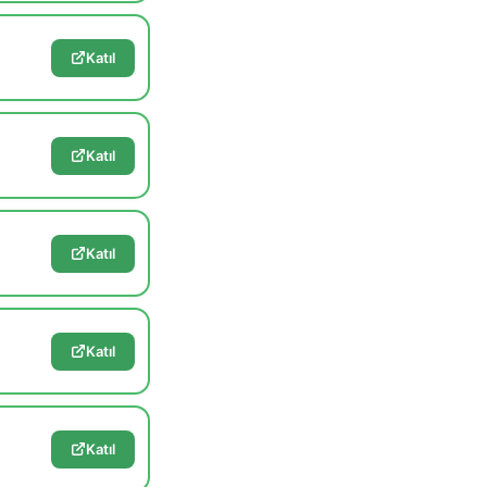
Katıl
Katıl
Katıl
Katıl
Katıl