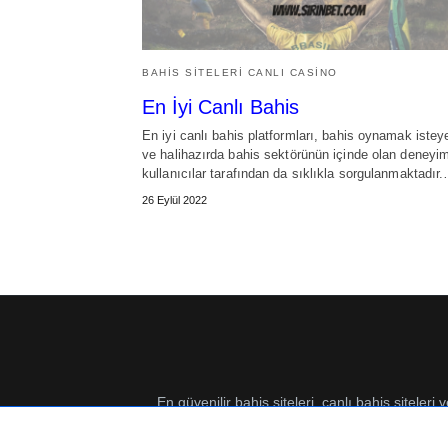
BAHIS SITELERI CANLI CASINO
En İyi Canlı Bahis
En iyi canlı bahis platformları, bahis oynamak istey
ve halihazırda bahis sektörünün içinde olan deneyim
kullanıcılar tarafından da sıklıkla sorgulanmaktadır
26 Eylül 2022
En güvenilir bahis siteleri, canlı bahis siteler