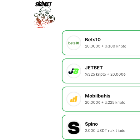
En Güvenilir Sit
Yeni kampanya ve bonuslar
Bets10
20.000₺ + %300 kripto
JETBET
%325 kripto + 20.000₺
Mobilbahis
20.000₺ + %225 kripto
Spino
2.000 USDT nakit iade