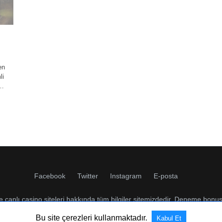
en
li
.…
Facebook
Twitter
Instagram
E-posta
i ve canlı casino siteleri hakkında tüm bilgiler sitemizdedir. Deneme bonus
takip edebilirsiniz. ©2022 Şirinbet - Tüm Hakları Saklıdır
Bu site çerezleri kullanmaktadır.
Kabul Et