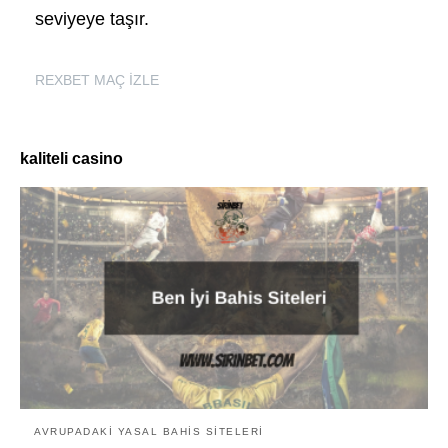
seviyeye taşır.
REXBET MAÇ İZLE
kaliteli casino
AVRUPADAKI YASAL BAHIS SITELERI