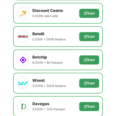
Discount Casino
Katıl
5.000₺ nakit iade
Betelli
Katıl
5.050₺ + 500₺ bedava
Betchip
Katıl
6.000₺ + 80 freespin
Winnit
Katıl
5.000₺ + 500₺ bedava
Davegas
Katıl
5.000₺ + 300 freespin