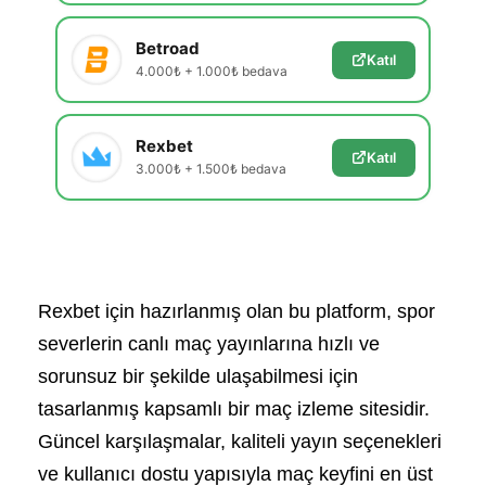
Betroad
Katıl
4.000₺ + 1.000₺ bedava
Rexbet
Katıl
3.000₺ + 1.500₺ bedava
Rexbet için hazırlanmış olan bu platform, spor
severlerin canlı maç yayınlarına hızlı ve
sorunsuz bir şekilde ulaşabilmesi için
tasarlanmış kapsamlı bir maç izleme sitesidir.
Güncel karşılaşmalar, kaliteli yayın seçenekleri
ve kullanıcı dostu yapısıyla maç keyfini en üst