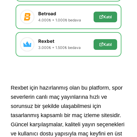
Betroad
Katıl
4.000₺ + 1.000₺ bedava
Rexbet
Katıl
3.000₺ + 1.500₺ bedava
Rexbet için hazırlanmış olan bu platform, spor
severlerin canlı maç yayınlarına hızlı ve
sorunsuz bir şekilde ulaşabilmesi için
tasarlanmış kapsamlı bir maç izleme sitesidir.
Güncel karşılaşmalar, kaliteli yayın seçenekleri
ve kullanıcı dostu yapısıyla maç keyfini en üst