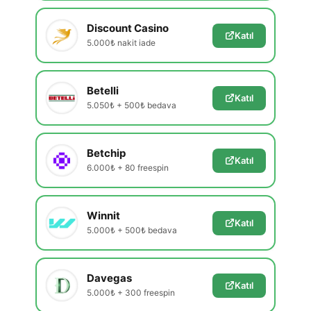
Discount Casino
Katıl
5.000₺ nakit iade
Betelli
Katıl
5.050₺ + 500₺ bedava
Betchip
Katıl
6.000₺ + 80 freespin
Winnit
Katıl
5.000₺ + 500₺ bedava
Davegas
Katıl
5.000₺ + 300 freespin