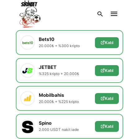
En Güvenilir Siteler
Yeni kampanya ve bonusları incele
Bets10
Katıl
20.000₺ + %300 kripto
Type
your
search
query
JETBET
and
Katıl
hit
%325 kripto + 20.000₺
enter:
Mobilbahis
Katıl
20.000₺ + %225 kripto
Spino
Katıl
2.000 USDT nakit iade