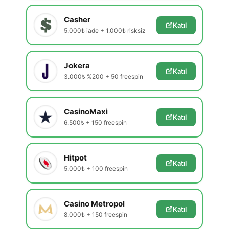
Casher
Katıl
5.000₺ iade + 1.000₺ risksiz
Jokera
Katıl
3.000₺ %200 + 50 freespin
CasinoMaxi
Katıl
6.500₺ + 150 freespin
Hitpot
Katıl
5.000₺ + 100 freespin
Casino Metropol
Katıl
8.000₺ + 150 freespin