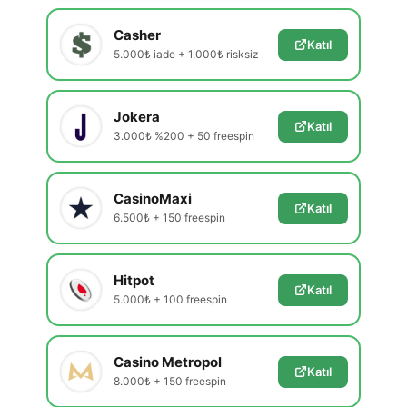
Casher
Katıl
5.000₺ iade + 1.000₺ risksiz
Jokera
Katıl
3.000₺ %200 + 50 freespin
CasinoMaxi
Katıl
6.500₺ + 150 freespin
Hitpot
Katıl
5.000₺ + 100 freespin
Casino Metropol
Katıl
8.000₺ + 150 freespin