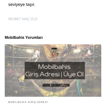
seviyeye taşır.
REXBET MAÇ İZLE
Mobilbahis Yorumları
MOBILBAHIS GIRIŞ ADRESI