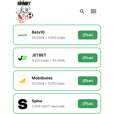
En Güvenilir Siteler
Yeni kampanya ve bonusları incele
Bets10
Katıl
20.000₺ + %300 kripto
Type
your
search
query
JETBET
and
Katıl
hit
%325 kripto + 20.000₺
enter:
Mobilbahis
Katıl
20.000₺ + %225 kripto
Spino
Katıl
2.000 USDT nakit iade