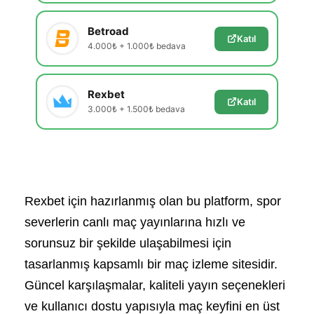
Betroad
Katıl
4.000₺ + 1.000₺ bedava
Rexbet
Katıl
3.000₺ + 1.500₺ bedava
Rexbet için hazırlanmış olan bu platform, spor
severlerin canlı maç yayınlarına hızlı ve
sorunsuz bir şekilde ulaşabilmesi için
tasarlanmış kapsamlı bir maç izleme sitesidir.
Güncel karşılaşmalar, kaliteli yayın seçenekleri
ve kullanıcı dostu yapısıyla maç keyfini en üst