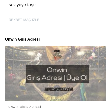
seviyeye taşır.
REXBET MAÇ İZLE
Onwin Giriş Adresi
ONWIN GIRIŞ ADRESI