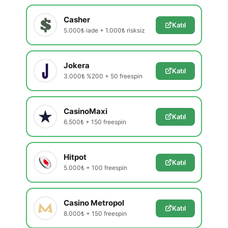
Casher
Katıl
5.000₺ iade + 1.000₺ risksiz
Jokera
Katıl
3.000₺ %200 + 50 freespin
CasinoMaxi
Katıl
6.500₺ + 150 freespin
Hitpot
Katıl
5.000₺ + 100 freespin
Casino Metropol
Katıl
8.000₺ + 150 freespin