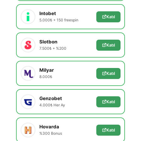
Intobet
Katıl
5.000₺ + 150 freespin
Slotbon
Katıl
7.500₺ + %200
Milyar
Katıl
8.000₺
Genzobet
Katıl
4.000₺ Her Ay
Hovarda
Katıl
%300 Bonus