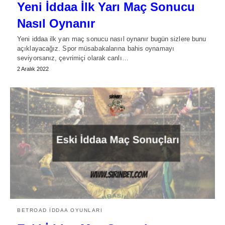
Yeni İddaa İlk Yarı Maç Sonucu
Nasıl Oynanır
Yeni iddaa ilk yarı maç sonucu nasıl oynanır bugün sizlere bunu
açıklayacağız. Spor müsabakalarına bahis oynamayı
seviyorsanız, çevrimiçi olarak canlı…
2 Aralık 2022
BETROAD IDDAA OYUNLARI