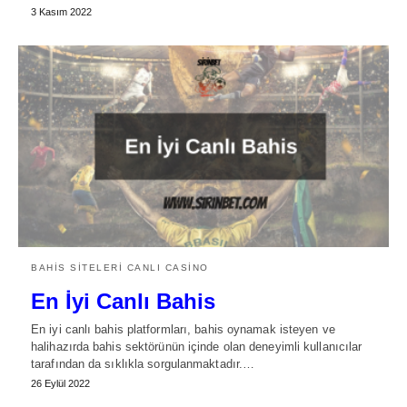
3 Kasım 2022
BAHIS SITELERI CANLI CASINO
En İyi Canlı Bahis
En iyi canlı bahis platformları, bahis oynamak isteyen ve
halihazırda bahis sektörünün içinde olan deneyimli kullanıcılar
tarafından da sıklıkla sorgulanmaktadır.…
26 Eylül 2022