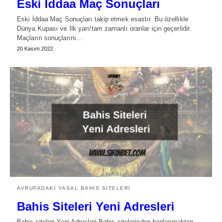
Eski İddaa Maç Sonuçları
Eski İddaa Maç Sonuçları takip etmek esastır. Bu özellikle
Dünya Kupası ve İlk yarı/tam zamanlı oranlar için geçerlidir.
Maçların sonuçlarını…
20 Kasım 2022
AVRUPADAKI YASAL BAHIS SITELERI
Bahis Siteleri Yeni Adresleri
Bahis siteleri Yeni Adresleri Bahis sitelerinden banlanmaktan