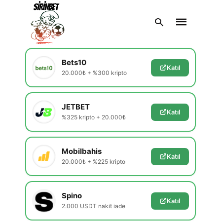
En Güvenilir Siteler
Yeni kampanya ve bonusları incele
Bets10
Katıl
20.000₺ + %300 kripto
Type
your
search
query
JETBET
and
Katıl
hit
%325 kripto + 20.000₺
enter:
Mobilbahis
Katıl
20.000₺ + %225 kripto
Spino
Katıl
2.000 USDT nakit iade