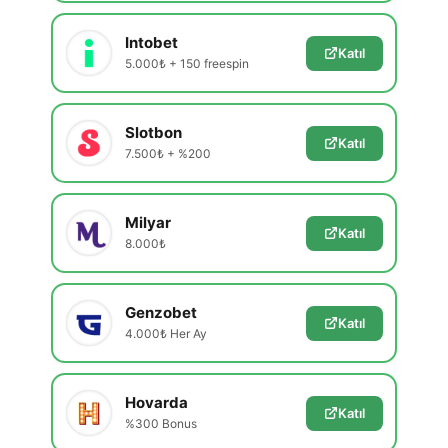
Intobet
Katıl
5.000₺ + 150 freespin
Slotbon
Katıl
7.500₺ + %200
Milyar
Katıl
8.000₺
Genzobet
Katıl
4.000₺ Her Ay
Hovarda
Katıl
%300 Bonus