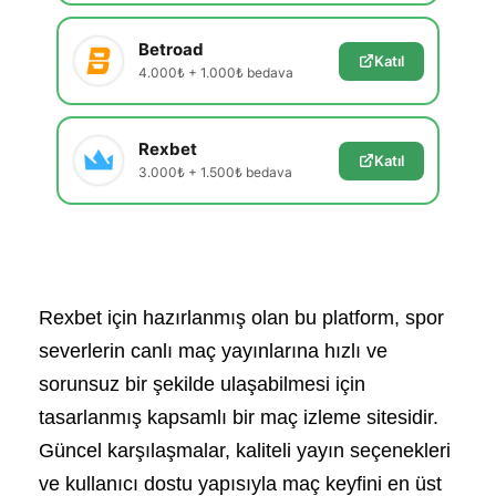
Betroad
Katıl
4.000₺ + 1.000₺ bedava
Rexbet
Katıl
3.000₺ + 1.500₺ bedava
Rexbet için hazırlanmış olan bu platform, spor
severlerin canlı maç yayınlarına hızlı ve
sorunsuz bir şekilde ulaşabilmesi için
tasarlanmış kapsamlı bir maç izleme sitesidir.
Güncel karşılaşmalar, kaliteli yayın seçenekleri
ve kullanıcı dostu yapısıyla maç keyfini en üst