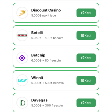
Discount Casino
Katıl
5.000₺ nakit iade
Betelli
Katıl
5.050₺ + 500₺ bedava
Betchip
Katıl
6.000₺ + 80 freespin
Winnit
Katıl
5.000₺ + 500₺ bedava
Davegas
Katıl
5.000₺ + 300 freespin