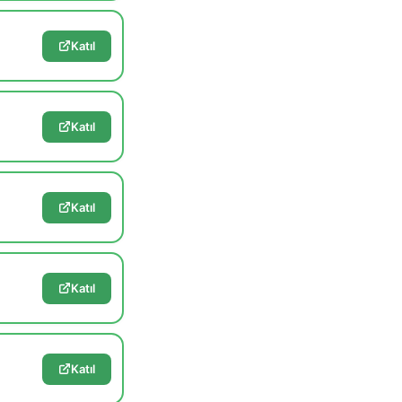
Katıl
Katıl
Katıl
Katıl
Katıl