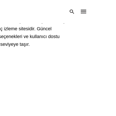
 bu platform, spor severlerin canlı
unsuz bir şekilde ulaşabilmesi için
 izleme sitesidir. Güncel
 seçenekleri ve kullanıcı dostu
Type
seviyeye taşır.
your
search
query
and
hit
enter: