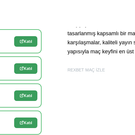
eler
Rexbet için hazırlanmış olan
ı incele
maç yayınlarına hızlı ve sor
tasarlanmış kapsamlı bir maç
Katıl
karşılaşmalar, kaliteli yayın
yapısıyla maç keyfini en üst 
Katıl
REXBET MAÇ İZLE
Katıl
Katıl