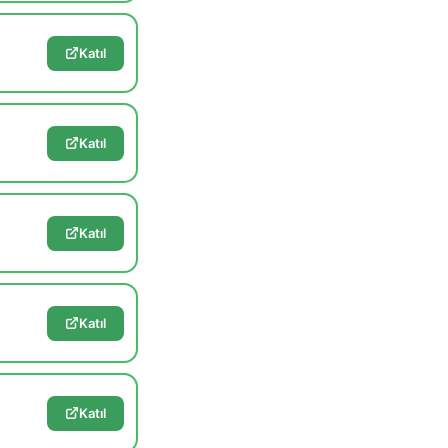
Katıl
Katıl
Katıl
Katıl
Katıl