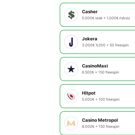
Casher
5.000₺ iade + 1.000₺ risksiz
Jokera
3.000₺ %200 + 50 freespin
CasinoMaxi
6.500₺ + 150 freespin
Hitpot
5.000₺ + 100 freespin
Casino Metropol
8.000₺ + 150 freespin