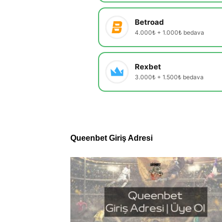
Betroad
4.000₺ + 1.000₺ bedava
Rexbet
3.000₺ + 1.500₺ bedava
Queenbet Giriş Adresi