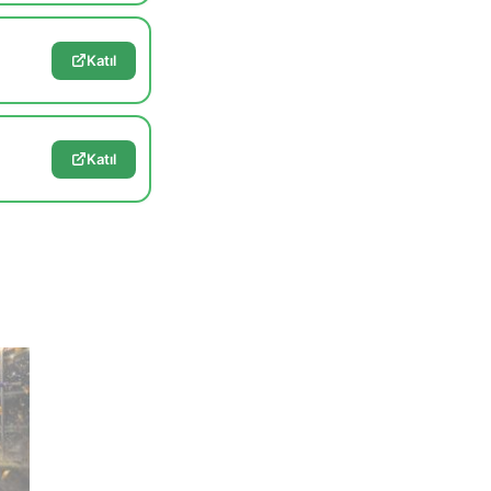
Katıl
Katıl