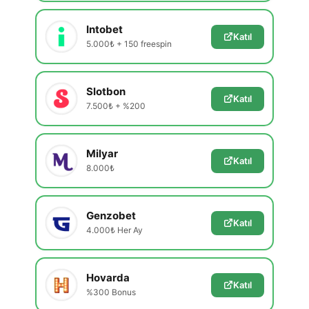
Intobet
Katıl
5.000₺ + 150 freespin
Slotbon
Katıl
7.500₺ + %200
Milyar
Katıl
8.000₺
Genzobet
Katıl
4.000₺ Her Ay
Hovarda
Katıl
%300 Bonus