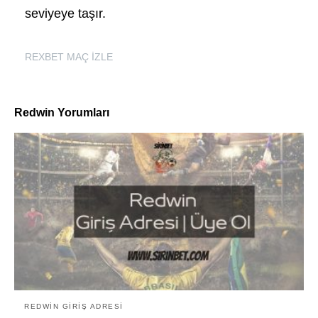
seviyeye taşır.
REXBET MAÇ İZLE
Redwin Yorumları
REDWIN GIRIŞ ADRESI