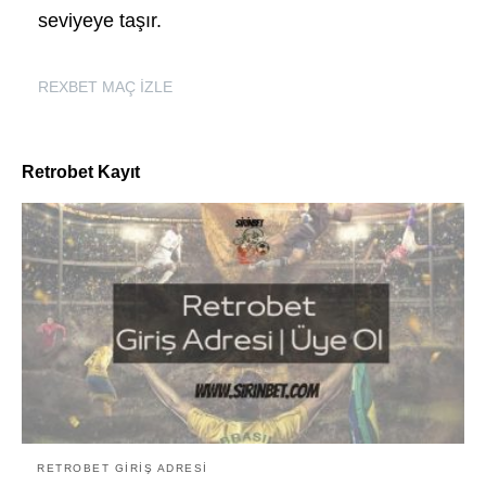
seviyeye taşır.
REXBET MAÇ İZLE
Retrobet Kayıt
RETROBET GIRIŞ ADRESI