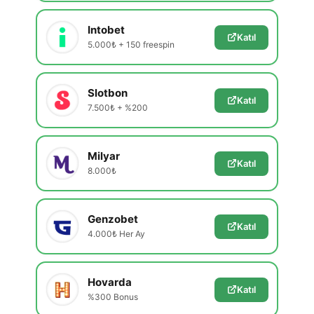
Intobet
Katıl
5.000₺ + 150 freespin
Slotbon
Katıl
7.500₺ + %200
Milyar
Katıl
8.000₺
Genzobet
Katıl
4.000₺ Her Ay
Hovarda
Katıl
%300 Bonus