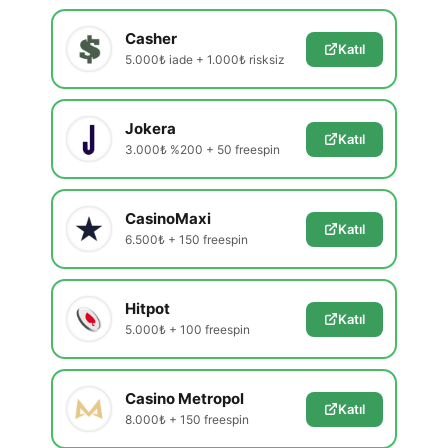
Casher
Katıl
5.000₺ iade + 1.000₺ risksiz
Jokera
Katıl
3.000₺ %200 + 50 freespin
CasinoMaxi
Katıl
6.500₺ + 150 freespin
Hitpot
Katıl
5.000₺ + 100 freespin
Casino Metropol
Katıl
8.000₺ + 150 freespin