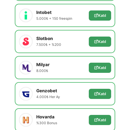
Intobet
Katıl
5.000₺ + 150 freespin
Slotbon
Katıl
7.500₺ + %200
Milyar
Katıl
8.000₺
Genzobet
Katıl
4.000₺ Her Ay
Hovarda
Katıl
%300 Bonus