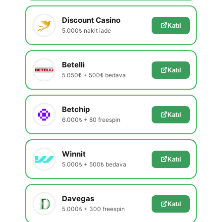
Discount Casino
Katıl
5.000₺ nakit iade
Betelli
Katıl
5.050₺ + 500₺ bedava
Betchip
Katıl
6.000₺ + 80 freespin
Winnit
Katıl
5.000₺ + 500₺ bedava
Davegas
Katıl
5.000₺ + 300 freespin