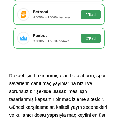
Betroad
Katıl
4.000₺ + 1.000₺ bedava
Rexbet
Katıl
3.000₺ + 1.500₺ bedava
Rexbet için hazırlanmış olan bu platform, spor
severlerin canlı maç yayınlarına hızlı ve
sorunsuz bir şekilde ulaşabilmesi için
tasarlanmış kapsamlı bir maç izleme sitesidir.
Güncel karşılaşmalar, kaliteli yayın seçenekleri
ve kullanıcı dostu yapısıyla maç keyfini en üst