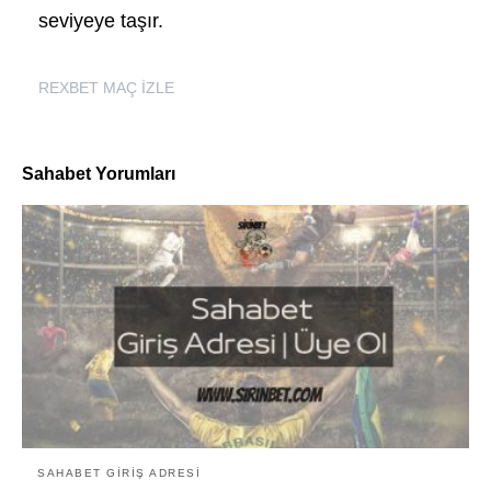
seviyeye taşır.
REXBET MAÇ İZLE
Sahabet Yorumları
SAHABET GIRIŞ ADRESI