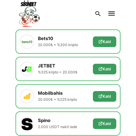
En Güvenilir Siteler
Yeni kampanya ve bonusları incele
Bets10
Katıl
20.000₺ + %300 kripto
Type
your
search
query
JETBET
and
Katıl
hit
%325 kripto + 20.000₺
enter:
Mobilbahis
Katıl
20.000₺ + %225 kripto
Spino
Katıl
2.000 USDT nakit iade