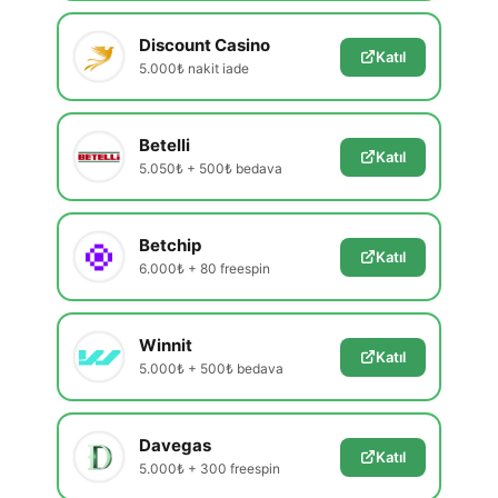
Discount Casino
Katıl
5.000₺ nakit iade
Betelli
Katıl
5.050₺ + 500₺ bedava
Betchip
Katıl
6.000₺ + 80 freespin
Winnit
Katıl
5.000₺ + 500₺ bedava
Davegas
Katıl
5.000₺ + 300 freespin