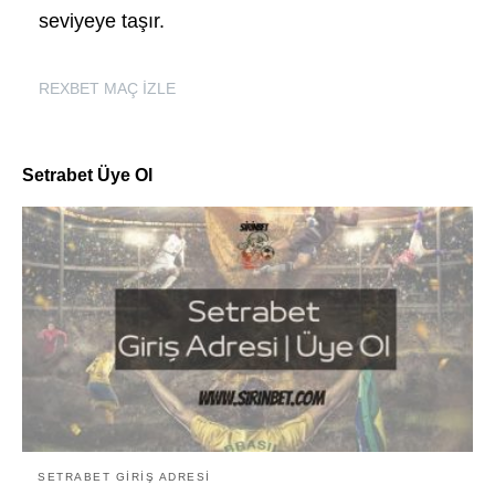
seviyeye taşır.
REXBET MAÇ İZLE
Setrabet Üye Ol
SETRABET GIRIŞ ADRESI