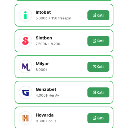
Intobet
Katıl
5.000₺ + 150 freespin
Slotbon
Katıl
7.500₺ + %200
Milyar
Katıl
8.000₺
Genzobet
Katıl
4.000₺ Her Ay
Hovarda
Katıl
%300 Bonus